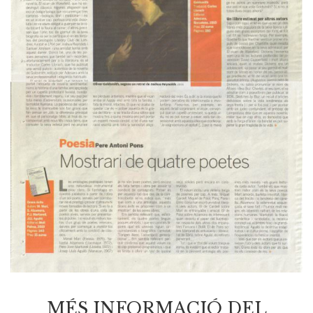
MÉS INFORMACIÓ DEL