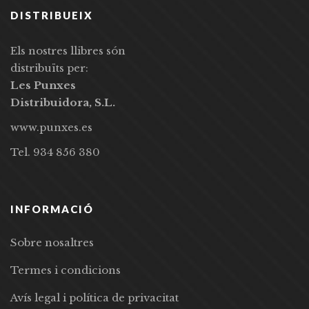
DISTRIBUEIX
Els nostres llibres són
distribuïts per:
Les Punxes
Distribuidora, S.L.
www.punxes.es
Tel. 934 856 380
INFORMACIÓ
Sobre nosaltres
Termes i condicions
Avís legal i política de privacitat