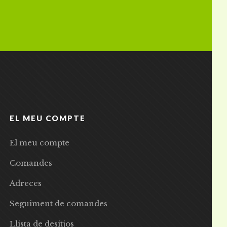
EL MEU COMPTE
El meu compte
Comandes
Adreces
Seguiment de comandes
Llista de desitjos