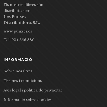
Els nostres llibres són
distribuïts per:
Les Punxes
Distribuidora, S.L.
www.punxes.es
Tel. 934 856 380
INFORMACIÓ
Sobre nosaltres
Termes i condicions
Avís legal i política de privacitat
Informació sobre cookies