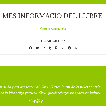
MÉS INFORMACIÓ DEL LLIBRE:
Poesia completa
COMPARTIR:
a hi ha joves que senten als llavis l’estremiment de les velles paraules.
ra la idea s’alça perenne, dient que els esforços no poden ser inútils.