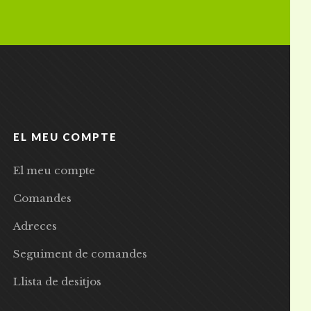
EL MEU COMPTE
El meu compte
Comandes
Adreces
Seguiment de comandes
Llista de desitjos