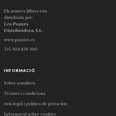
Els nostres llibres són
distribuïts per:
Les Punxes
Distribuidora, S.L.
www.punxes.es
Tel. 934 856 380
INFORMACIÓ
Sobre nosaltres
Termes i condicions
Avís legal i política de privacitat
Informació sobre cookies