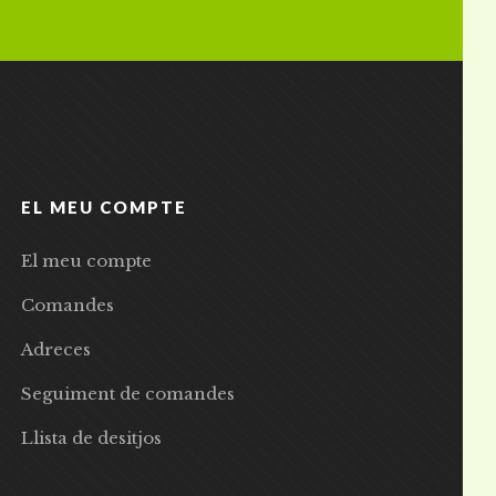
EL MEU COMPTE
El meu compte
Comandes
Adreces
Seguiment de comandes
Llista de desitjos