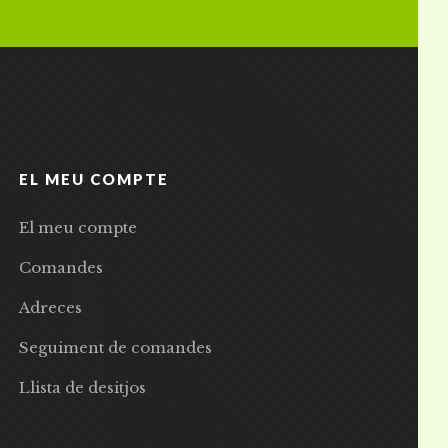
EL MEU COMPTE
El meu compte
Comandes
Adreces
Seguiment de comandes
Llista de desitjos