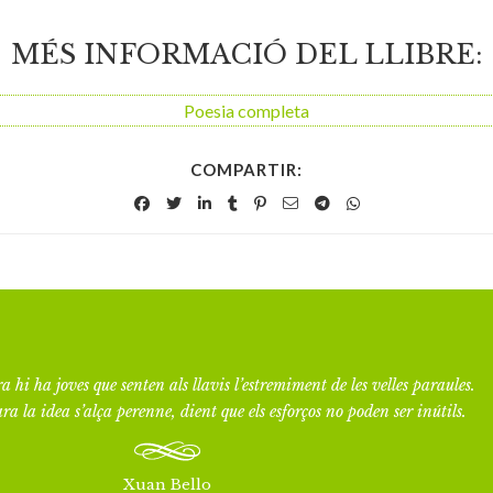
MÉS INFORMACIÓ DEL LLIBRE:
Poesia completa
COMPARTIR:
a hi ha joves que senten als llavis l’estremiment de les velles paraules.
ra la idea s’alça perenne, dient que els esforços no poden ser inútils.
Xuan Bello