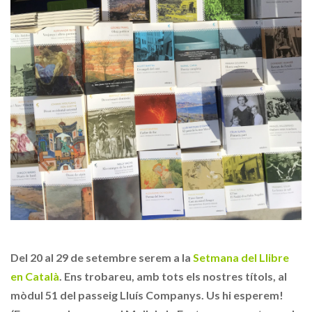
Del 20 al 29 de setembre serem a la
Setmana del Llibre
en Català
. Ens trobareu, amb tots els nostres títols, al
mòdul 51 del passeig Lluís Companys. Us hi esperem!