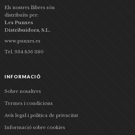
Els nostres llibres són
distribuïts per:
Les Punxes
Distribuidora, S.L.
www.punxes.es
Tel. 934 856 380
INFORMACIÓ
Sobre nosaltres
Termes i condicions
Avís legal i política de privacitat
Informació sobre cookies