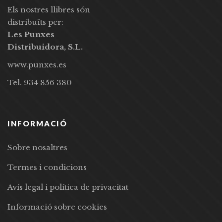
Els nostres llibres són
distribuïts per:
Les Punxes
Distribuidora, S.L.
www.punxes.es
Tel. 934 856 380
INFORMACIÓ
Sobre nosaltres
Termes i condicions
Avís legal i política de privacitat
Informació sobre cookies