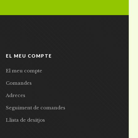
EL MEU COMPTE
El meu compte
Comandes
Adreces
Seguiment de comandes
Llista de desitjos