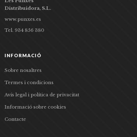
Les Punxes
Distribuidora, S.L.
www.punxes.es
Tel. 934 856 380
INFORMACIÓ
Sobre nosaltres
Termes i condicions
Avís legal i política de privacitat
Informació sobre cookies
Contacte