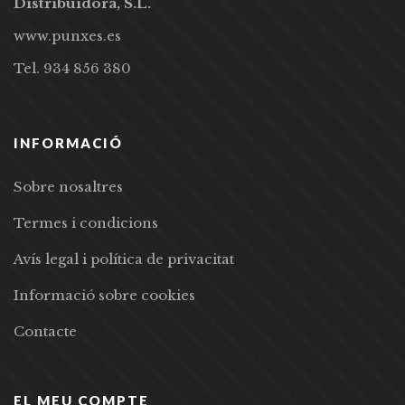
Distribuidora, S.L.
www.punxes.es
Tel. 934 856 380
INFORMACIÓ
Sobre nosaltres
Termes i condicions
Avís legal i política de privacitat
Informació sobre cookies
Contacte
EL MEU COMPTE