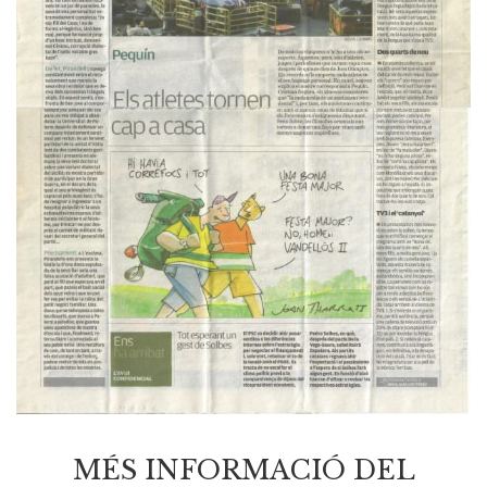
MÉS INFORMACIÓ DEL