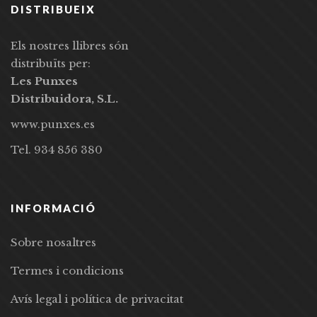
DISTRIBUEIX
Els nostres llibres són
distribuïts per:
Les Punxes
Distribuidora, S.L.
www.punxes.es
Tel. 934 856 380
INFORMACIÓ
Sobre nosaltres
Termes i condicions
Avís legal i política de privacitat