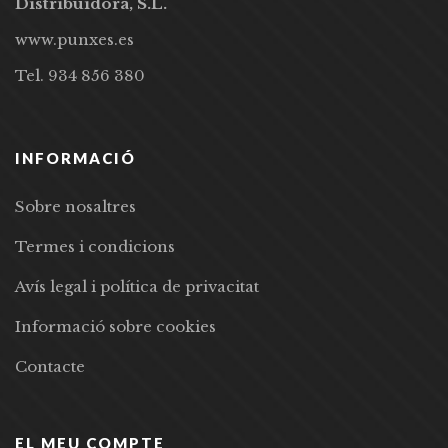
Distribuidora, S.L.
www.punxes.es
Tel. 934 856 380
INFORMACIÓ
Sobre nosaltres
Termes i condicions
Avís legal i política de privacitat
Informació sobre cookies
Contacte
EL MEU COMPTE