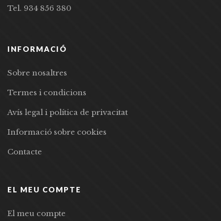
Tel. 934 856 380
INFORMACIÓ
Sobre nosaltres
Termes i condicions
Avís legal i política de privacitat
Informació sobre cookies
Contacte
EL MEU COMPTE
El meu compte