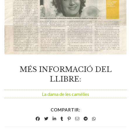
MÉS INFORMACIÓ DEL
LLIBRE:
La dama de les camèlies
COMPARTIR: