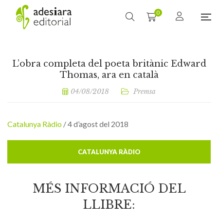
0
L’obra completa del poeta britànic Edward
Thomas, ara en català
04/08/2018
Premsa
Catalunya Ràdio
/ 4 d’agost del 2018
CATALUNYA RÀDIO
MÉS INFORMACIÓ DEL
LLIBRE: