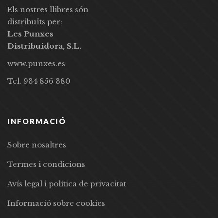
Els nostres llibres són
distribuïts per:
Les Punxes
Distribuidora, S.L.
www.punxes.es
Tel. 934 856 380
INFORMACIÓ
Sobre nosaltres
Termes i condicions
Avís legal i política de privacitat
Informació sobre cookies