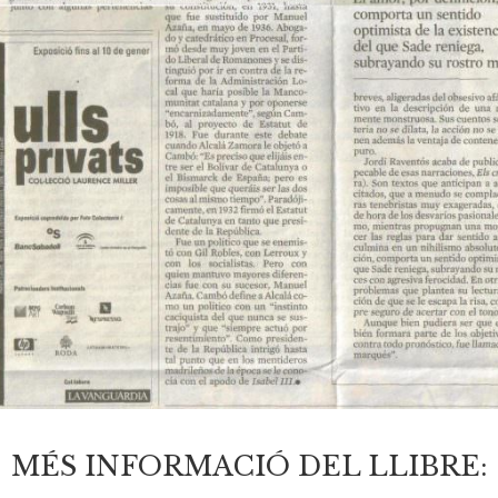
MÉS INFORMACIÓ DEL LLIBRE: