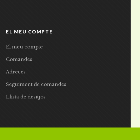
EL MEU COMPTE
El meu compte
Comandes
Adreces
Seguiment de comandes
Llista de desitjos