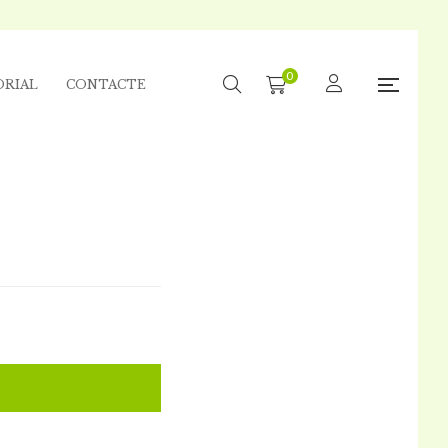
0
ORIAL
CONTACTE