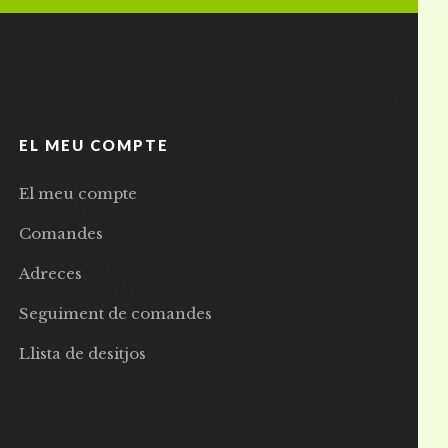
EL MEU COMPTE
El meu compte
Comandes
Adreces
Seguiment de comandes
Llista de desitjos