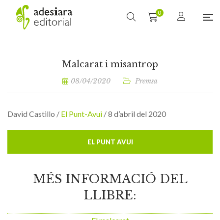
0
Malcarat i misantrop
08/04/2020
Premsa
David Castillo /
El Punt-Avui
/ 8 d’abril del 2020
EL PUNT AVUI
MÉS INFORMACIÓ DEL
LLIBRE: