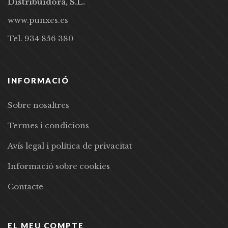
Distribuidora, S.L.
www.punxes.es
Tel. 934 856 380
INFORMACIÓ
Sobre nosaltres
Termes i condicions
Avís legal i política de privacitat
Informació sobre cookies
Contacte
EL MEU COMPTE