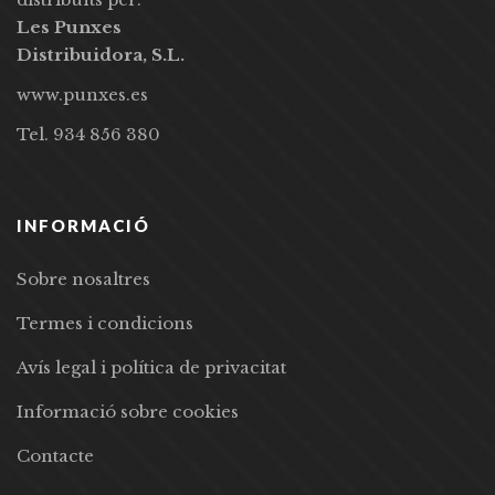
Les Punxes
Distribuidora, S.L.
www.punxes.es
Tel. 934 856 380
INFORMACIÓ
Sobre nosaltres
Termes i condicions
Avís legal i política de privacitat
Informació sobre cookies
Contacte