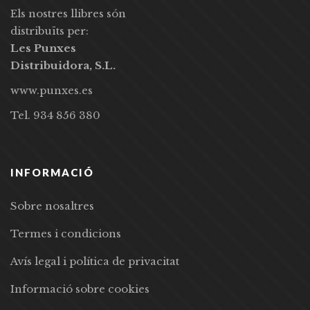
Els nostres llibres són
distribuïts per:
Les Punxes
Distribuidora, S.L.
www.punxes.es
Tel. 934 856 380
INFORMACIÓ
Sobre nosaltres
Termes i condicions
Avís legal i política de privacitat
Informació sobre cookies