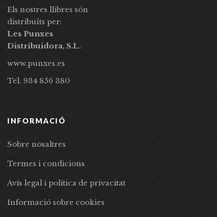
Els nostres llibres són
distribuïts per:
Les Punxes
Distribuidora, S.L.
www.punxes.es
Tel. 934 856 380
INFORMACIÓ
Sobre nosaltres
Termes i condicions
Avís legal i política de privacitat
Informació sobre cookies