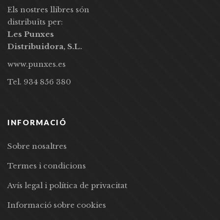
Els nostres llibres són
distribuïts per:
Les Punxes
Distribuidora, S.L.
www.punxes.es
Tel. 934 856 380
INFORMACIÓ
Sobre nosaltres
Termes i condicions
Avís legal i política de privacitat
Informació sobre cookies