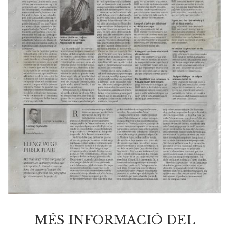
MÉS INFORMACIÓ DEL