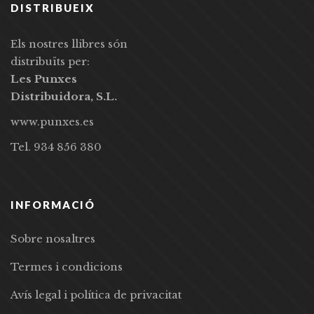
DISTRIBUEIX
Els nostres llibres són
distribuïts per:
Les Punxes
Distribuidora, S.L.
www.punxes.es
Tel. 934 856 380
INFORMACIÓ
Sobre nosaltres
Termes i condicions
Avís legal i política de privacitat