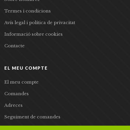
Termes i condicions
Avís legal i política de privacitat
Informació sobre cookies
Contacte
EL MEU COMPTE
El meu compte
Comandes
Adreces
Seguiment de comandes
Llista de desitjos