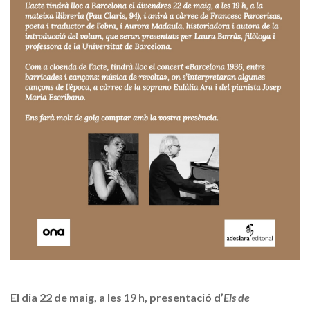
El dia 22 de maig, a les 19 h, presentació d’
Els de