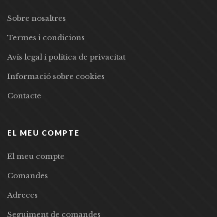
Sobre nosaltres
Termes i condicions
Avís legal i política de privacitat
Informació sobre cookies
Contacte
EL MEU COMPTE
El meu compte
Comandes
Adreces
Seguiment de comandes