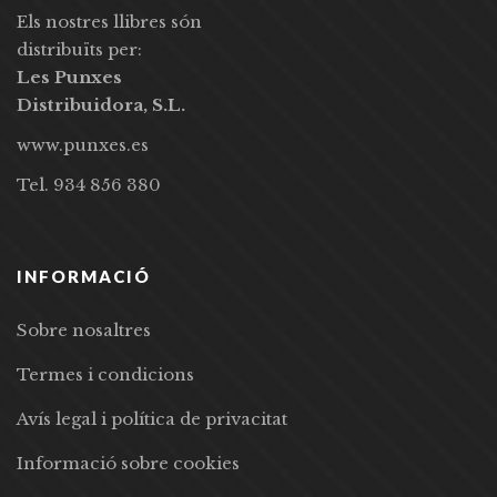
Els nostres llibres són
distribuïts per:
Les Punxes
Distribuidora, S.L.
www.punxes.es
Tel. 934 856 380
INFORMACIÓ
Sobre nosaltres
Termes i condicions
Avís legal i política de privacitat
Informació sobre cookies