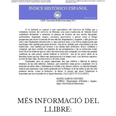
MÉS INFORMACIÓ DEL
LLIBRE: