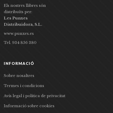
Els nostres llibres són
distribuïts per:
Les Punxes
Distribuidora, S.L.
www.punxes.es
Tel. 934 856 380
INFORMACIÓ
Sobre nosaltres
Termes i condicions
Avís legal i política de privacitat
Informació sobre cookies