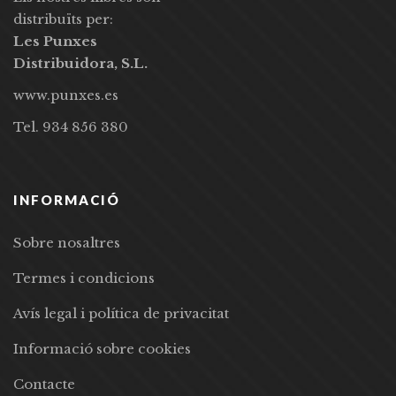
distribuïts per:
Les Punxes
Distribuidora, S.L.
www.punxes.es
Tel. 934 856 380
INFORMACIÓ
Sobre nosaltres
Termes i condicions
Avís legal i política de privacitat
Informació sobre cookies
Contacte