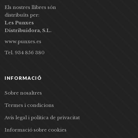
Els nostres llibres són
distribuïts per:
Les Punxes
Distribuidora, S.L.
www.punxes.es
Tel. 934 856 380
INFORMACIÓ
Sobre nosaltres
Termes i condicions
Avís legal i política de privacitat
Informació sobre cookies