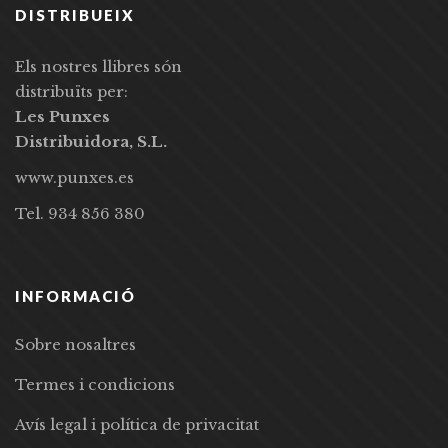
DISTRIBUEIX
Els nostres llibres són
distribuïts per:
Les Punxes
Distribuidora, S.L.
www.punxes.es
Tel. 934 856 380
INFORMACIÓ
Sobre nosaltres
Termes i condicions
Avís legal i política de privacitat