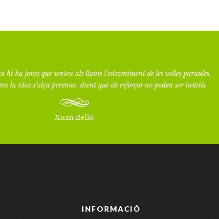
a hi ha joves que senten als llavis l’estremiment de les velles paraules.
ra la idea s’alça perenne, dient que els esforços no poden ser inútils.
Xuan Bello
INFORMACIÓ