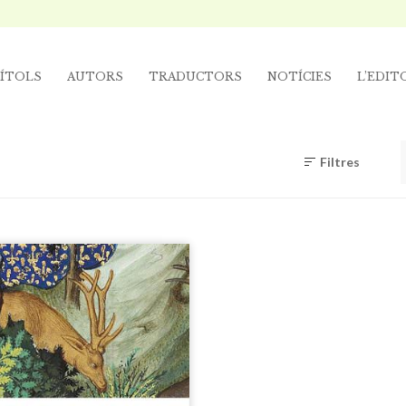
ÍTOLS
AUTORS
TRADUCTORS
NOTÍCIES
L’EDIT
Filtres