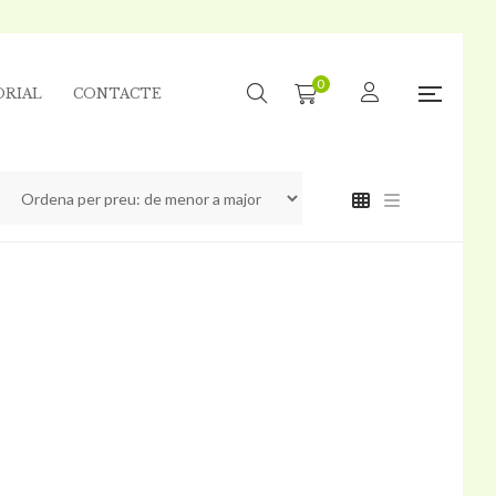
0
ORIAL
CONTACTE