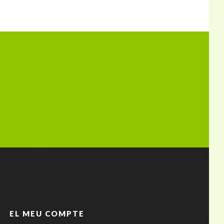
EL MEU COMPTE