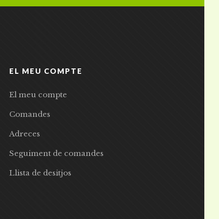
EL MEU COMPTE
El meu compte
Comandes
Adreces
Seguiment de comandes
Llista de desitjos