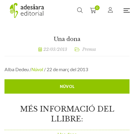
0
Una dona
22/03/2013
Premsa
Alba Dedeu /
Núvol
/ 22 de març del 2013
NÚVOL
MÉS INFORMACIÓ DEL
LLIBRE: