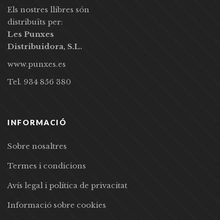
Els nostres llibres són
distribuïts per:
Les Punxes
Distribuidora, S.L.
www.punxes.es
Tel. 934 856 380
INFORMACIÓ
Sobre nosaltres
Termes i condicions
Avís legal i política de privacitat
Informació sobre cookies