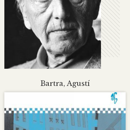
Bartra, Agustí