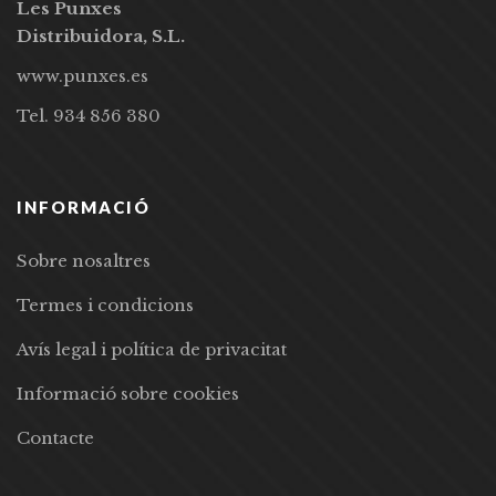
Les Punxes
Distribuidora, S.L.
www.punxes.es
Tel. 934 856 380
INFORMACIÓ
Sobre nosaltres
Termes i condicions
Avís legal i política de privacitat
Informació sobre cookies
Contacte