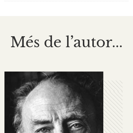
Més de l’autor...