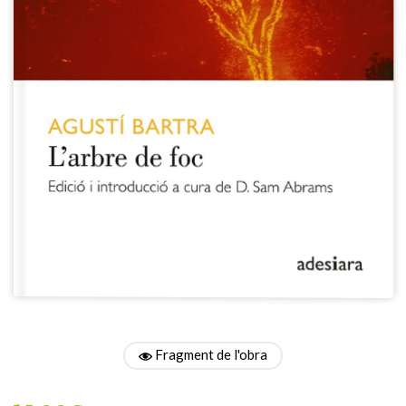
Fragment de l'obra