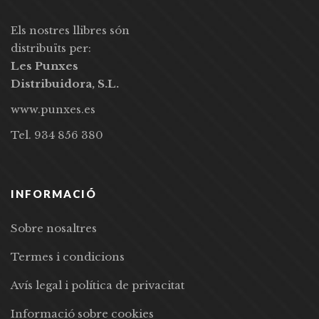
Els nostres llibres són
distribuïts per:
Les Punxes
Distribuidora, S.L.
www.punxes.es
Tel. 934 856 380
INFORMACIÓ
Sobre nosaltres
Termes i condicions
Avís legal i política de privacitat
Informació sobre cookies