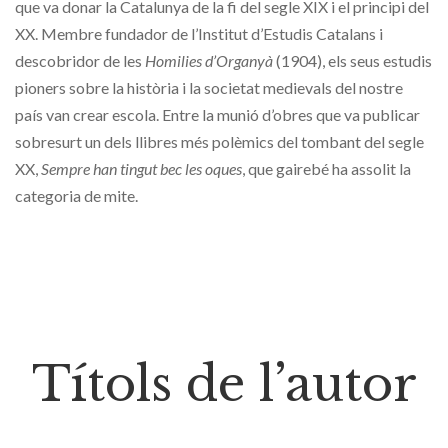
que va donar la Catalunya de la fi del segle XIX i el principi del
XX. Membre fundador de l’Institut d’Estudis Catalans i
descobridor de les
Homilies d’Organyà
(1904), els seus estudis
pioners sobre la història i la societat medievals del nostre
país van crear escola. Entre la munió d’obres que va publicar
sobresurt un dels llibres més polèmics del tombant del segle
XX,
Sempre han tingut bec les oques
, que gairebé ha assolit la
categoria de mite.
Títols de l’autor