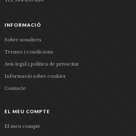
INFORMACIÓ
Sobre nosaltres
Termes i condicions
Avís legal i política de privacitat
Informació sobre cookies
Contacte
EL MEU COMPTE
El meu compte