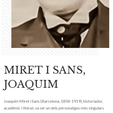
MIRET I SANS,
JOAQUIM
Joaquim Miret i Sans (Barcelona, 1858-1919), historiador,
acadèmic i literat, va ser un dels personatges més singulars