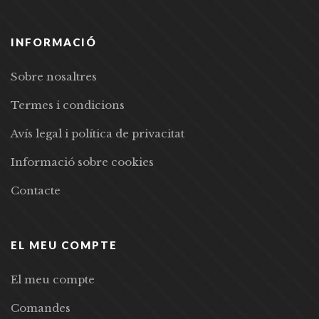
INFORMACIÓ
Sobre nosaltres
Termes i condicions
Avís legal i política de privacitat
Informació sobre cookies
Contacte
EL MEU COMPTE
El meu compte
Comandes