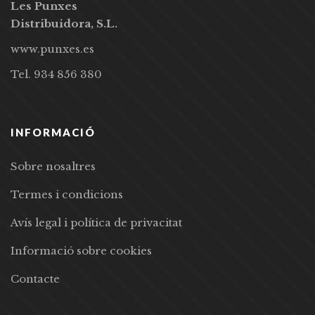
Les Punxes
Distribuidora, S.L.
www.punxes.es
Tel. 934 856 380
INFORMACIÓ
Sobre nosaltres
Termes i condicions
Avís legal i política de privacitat
Informació sobre cookies
Contacte