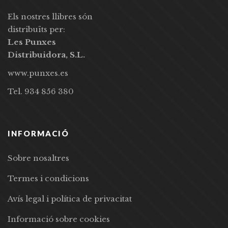
Els nostres llibres són
distribuïts per:
Les Punxes
Distribuidora, S.L.
www.punxes.es
Tel. 934 856 380
INFORMACIÓ
Sobre nosaltres
Termes i condicions
Avís legal i política de privacitat
Informació sobre cookies