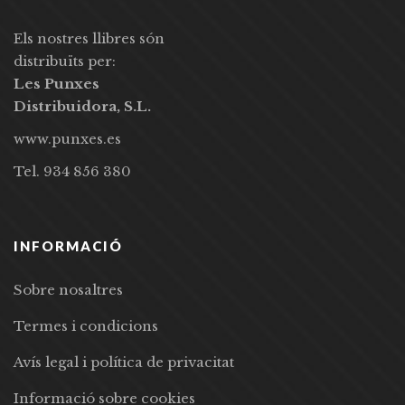
Els nostres llibres són
distribuïts per:
Les Punxes
Distribuidora, S.L.
www.punxes.es
Tel. 934 856 380
INFORMACIÓ
Sobre nosaltres
Termes i condicions
Avís legal i política de privacitat
Informació sobre cookies