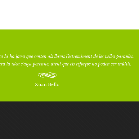
a hi ha joves que senten als llavis l’estremiment de les velles paraules.
ra la idea s’alça perenne, dient que els esforços no poden ser inútils.
Xuan Bello