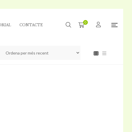
0
ORIAL
CONTACTE