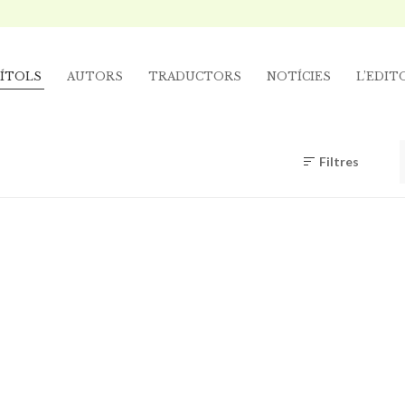
ÍTOLS
AUTORS
TRADUCTORS
NOTÍCIES
L’EDIT
Filtres