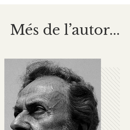
Més de l’autor...