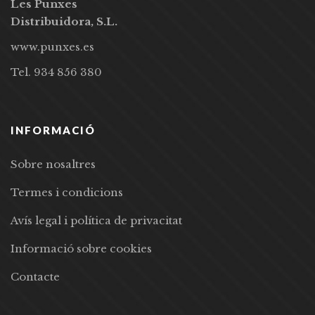
Les Punxes
Distribuidora, S.L.
www.punxes.es
Tel. 934 856 380
INFORMACIÓ
Sobre nosaltres
Termes i condicions
Avís legal i política de privacitat
Informació sobre cookies
Contacte