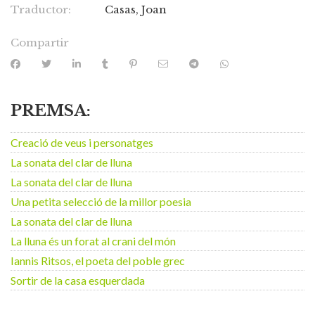
Traductor:
Casas, Joan
Compartir
PREMSA:
Creació de veus i personatges
La sonata del clar de lluna
La sonata del clar de lluna
Una petita selecció de la millor poesia
La sonata del clar de lluna
La lluna és un forat al crani del món
Iannis Ritsos, el poeta del poble grec
Sortir de la casa esquerdada