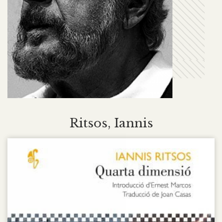
Ritsos, Iannis