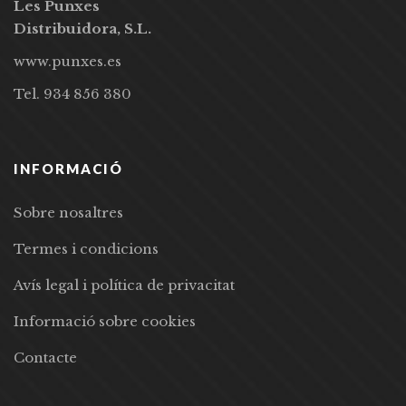
Les Punxes
Distribuidora, S.L.
www.punxes.es
Tel. 934 856 380
INFORMACIÓ
Sobre nosaltres
Termes i condicions
Avís legal i política de privacitat
Informació sobre cookies
Contacte