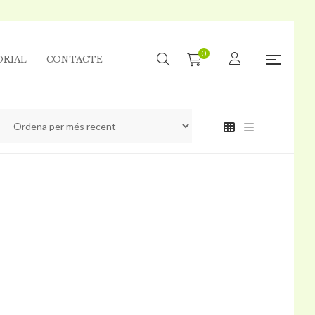
0
ORIAL
CONTACTE