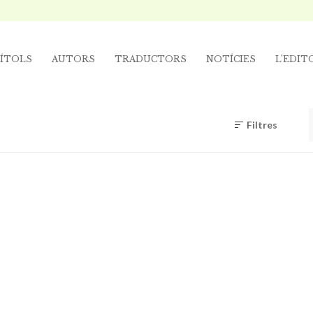
ÍTOLS
AUTORS
TRADUCTORS
NOTÍCIES
L’EDIT
Filtres