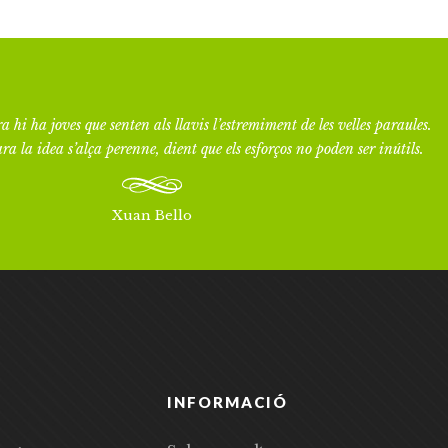
a hi ha joves que senten als llavis l’estremiment de les velles paraules.
ra la idea s’alça perenne, dient que els esforços no poden ser inútils.
Xuan Bello
INFORMACIÓ