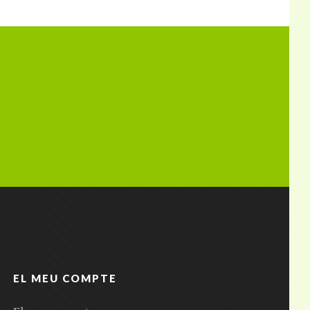
EL MEU COMPTE