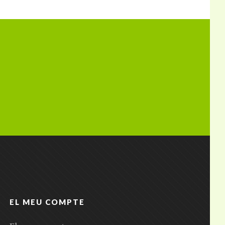
EL MEU COMPTE