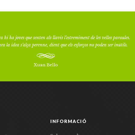
a hi ha joves que senten als llavis l’estremiment de les velles paraules.
ra la idea s’alça perenne, dient que els esforços no poden ser inútils.
Xuan Bello
INFORMACIÓ