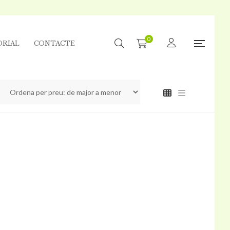
0
ORIAL
CONTACTE