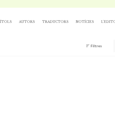
ÍTOLS
AUTORS
TRADUCTORS
NOTÍCIES
L’EDIT
Filtres