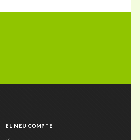
EL MEU COMPTE