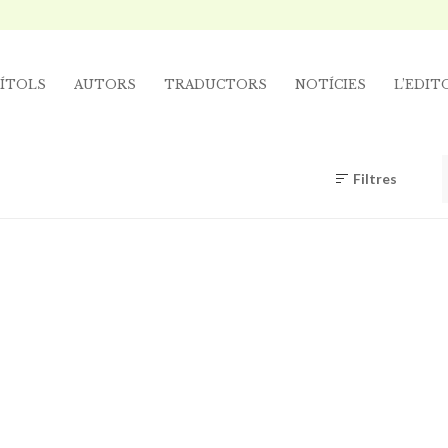
ÍTOLS
AUTORS
TRADUCTORS
NOTÍCIES
L’EDIT
Filtres