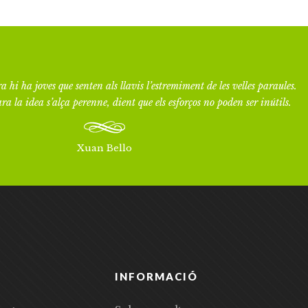
a hi ha joves que senten als llavis l’estremiment de les velles paraules.
ra la idea s’alça perenne, dient que els esforços no poden ser inútils.
Xuan Bello
INFORMACIÓ