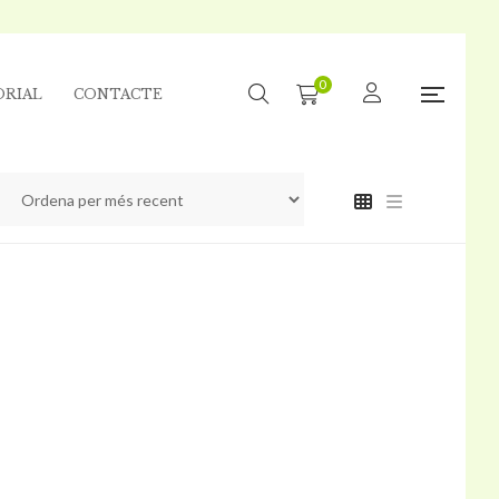
0
ORIAL
CONTACTE