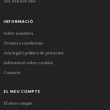
Tel. 934 856 380
INFORMACIÓ
Sobre nosaltres
Termes i condicions
Avís legal i política de privacitat
Informació sobre cookies
Contacte
EL MEU COMPTE
El meu compte