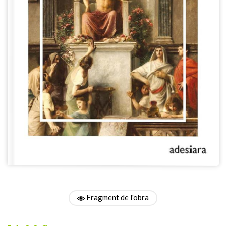
Fragment de l'obra